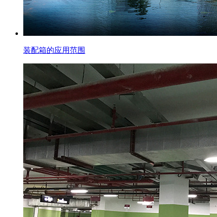
装配箱的应用范围