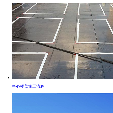
空心楼盖施工流程