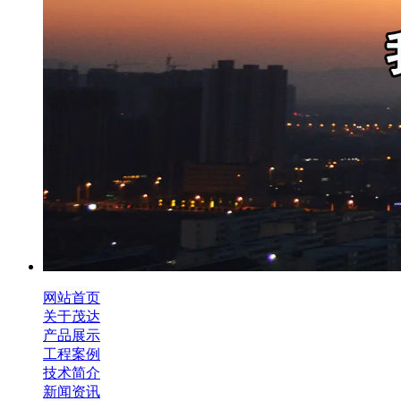
网站首页
关于茂达
产品展示
工程案例
技术简介
新闻资讯