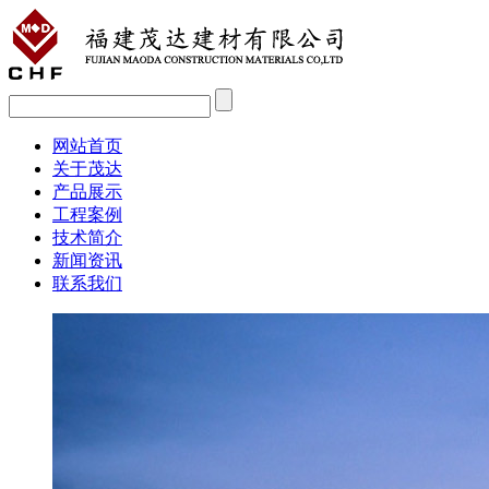
网站首页
关于茂达
产品展示
工程案例
技术简介
新闻资讯
联系我们