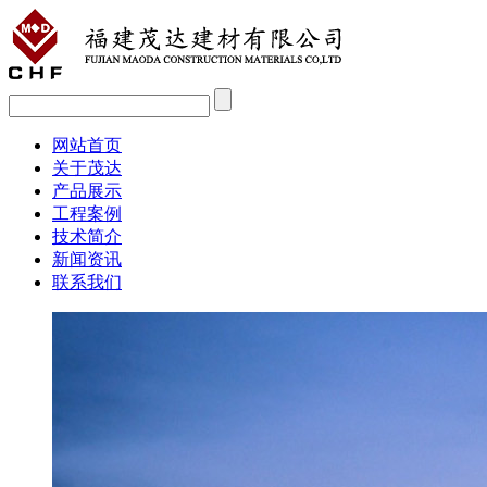
网站首页
关于茂达
产品展示
工程案例
技术简介
新闻资讯
联系我们