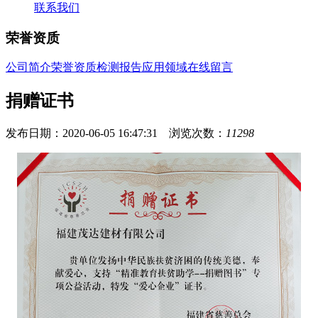
联系我们
荣誉资质
公司简介
荣誉资质
检测报告
应用领域
在线留言
捐赠证书
发布日期：2020-06-05 16:47:31 浏览次数：
11298