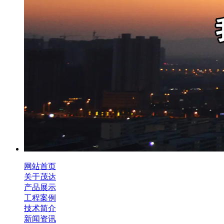
网站首页
关于茂达
产品展示
工程案例
技术简介
新闻资讯