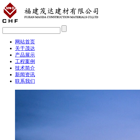
网站首页
关于茂达
产品展示
工程案例
技术简介
新闻资讯
联系我们