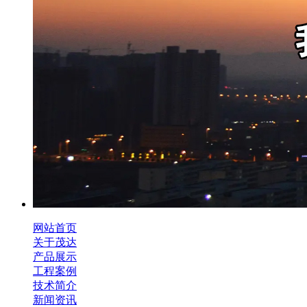
网站首页
关于茂达
产品展示
工程案例
技术简介
新闻资讯