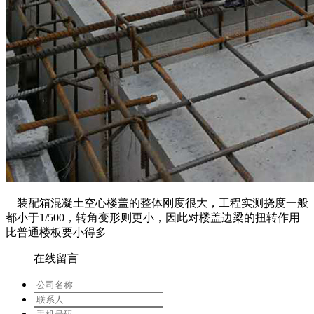
装配箱混凝土空心楼盖的整体刚度很大，工程实测挠度一般
都小于1/500，转角变形则更小，因此对楼盖边梁的扭转作用
比普通楼板要小得多
在线留言